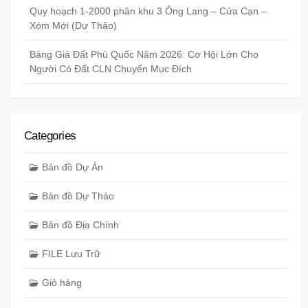
Quy hoạch 1-2000 phân khu 3 Ông Lang – Cửa Cạn –
Xóm Mới (Dự Thảo)
Bảng Giá Đất Phú Quốc Năm 2026: Cơ Hội Lớn Cho
Người Có Đất CLN Chuyển Mục Đích
Categories
Bản đồ Dự Án
Bản đồ Dự Thảo
Bản đồ Địa Chính
FILE Lưu Trữ
Giỏ hàng