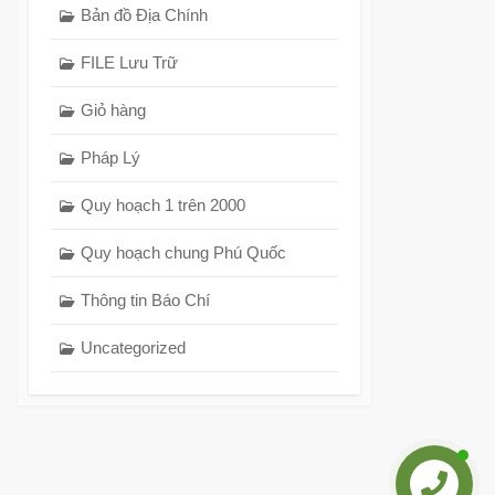
Bản đồ Địa Chính
FILE Lưu Trữ
Giỏ hàng
Pháp Lý
Quy hoạch 1 trên 2000
Quy hoạch chung Phú Quốc
Thông tin Báo Chí
Uncategorized