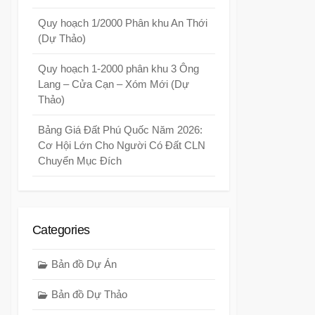
Quy hoạch 1/2000 Phân khu An Thới
(Dự Thảo)
Quy hoạch 1-2000 phân khu 3 Ông
Lang – Cửa Cạn – Xóm Mới (Dự
Thảo)
Bảng Giá Đất Phú Quốc Năm 2026:
Cơ Hội Lớn Cho Người Có Đất CLN
Chuyển Mục Đích
Categories
Bản đồ Dự Án
Bản đồ Dự Thảo